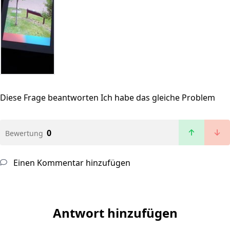
Diese Frage beantworten
Ich habe das gleiche Problem
0
Bewertung
Einen Kommentar hinzufügen
Antwort hinzufügen