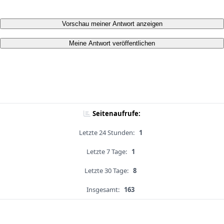
Vorschau meiner Antwort anzeigen
Meine Antwort veröffentlichen
Seitenaufrufe:
Letzte 24 Stunden:
1
Letzte 7 Tage:
1
Letzte 30 Tage:
8
Insgesamt:
163