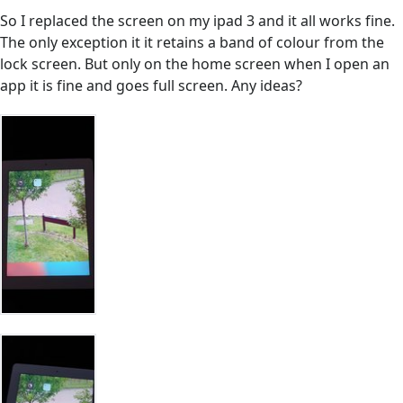
So I replaced the screen on my ipad 3 and it all works fine.
The only exception it it retains a band of colour from the
lock screen. But only on the home screen when I open an
app it is fine and goes full screen. Any ideas?