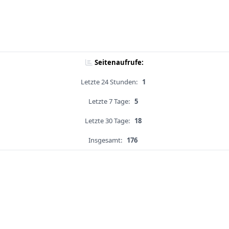
Seitenaufrufe:
Letzte 24 Stunden:
1
Letzte 7 Tage:
5
Letzte 30 Tage:
18
Insgesamt:
176