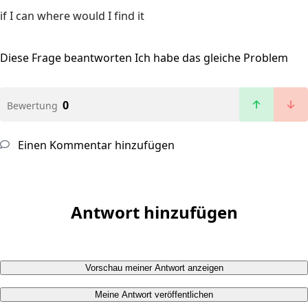
if I can where would I find it
Diese Frage beantworten
Ich habe das gleiche Problem
0
Bewertung
Einen Kommentar hinzufügen
Antwort hinzufügen
Vorschau meiner Antwort anzeigen
Meine Antwort veröffentlichen