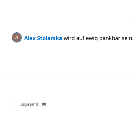
Alex Stolarska
wird auf ewig dankbar sein.
Insgesamt:
98