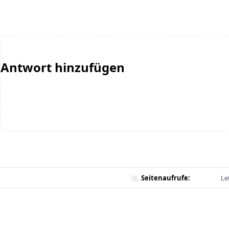
Antwort hinzufügen
Seitenaufrufe:
Le