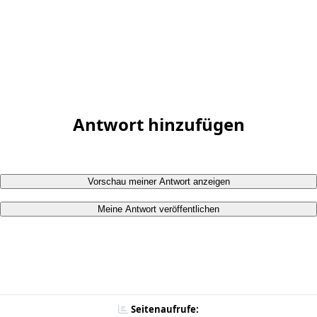
Antwort hinzufügen
Vorschau meiner Antwort anzeigen
Meine Antwort veröffentlichen
Seitenaufrufe: