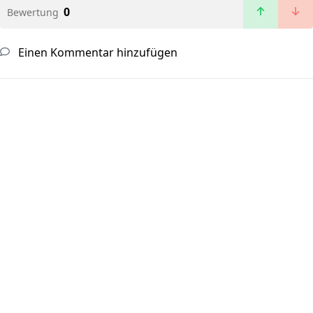
0
Bewertung
Einen Kommentar hinzufügen