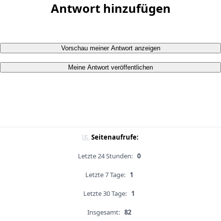
Antwort hinzufügen
Vorschau meiner Antwort anzeigen
Meine Antwort veröffentlichen
Seitenaufrufe:
Letzte 24 Stunden:
0
Letzte 7 Tage:
1
Letzte 30 Tage:
1
Insgesamt:
82