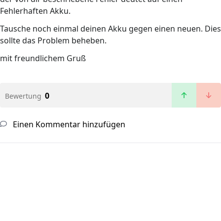
Fehlerhaften Akku.
Tausche noch einmal deinen Akku gegen einen neuen. Dies
sollte das Problem beheben.
mit freundlichem Gruß
0
Bewertung
Einen Kommentar hinzufügen