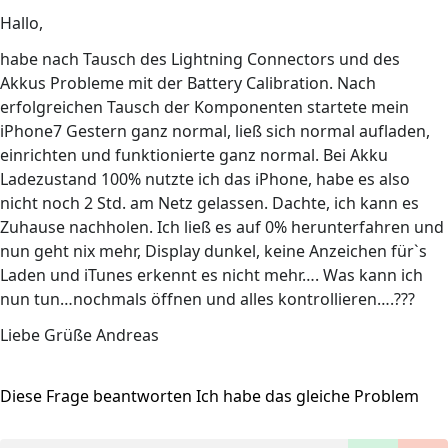
Hallo,
habe nach Tausch des Lightning Connectors und des
Akkus Probleme mit der Battery Calibration. Nach
erfolgreichen Tausch der Komponenten startete mein
iPhone7 Gestern ganz normal, ließ sich normal aufladen,
einrichten und funktionierte ganz normal. Bei Akku
Ladezustand 100% nutzte ich das iPhone, habe es also
nicht noch 2 Std. am Netz gelassen. Dachte, ich kann es
Zuhause nachholen. Ich ließ es auf 0% herunterfahren und
nun geht nix mehr, Display dunkel, keine Anzeichen für`s
Laden und iTunes erkennt es nicht mehr…. Was kann ich
nun tun…nochmals öffnen und alles kontrollieren….???
Liebe Grüße Andreas
Diese Frage beantworten
Ich habe das gleiche Problem