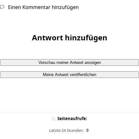
Einen Kommentar hinzufügen
Antwort hinzufügen
Vorschau meiner Antwort anzeigen
Meine Antwort veröffentlichen
Seitenaufrufe:
Letzte 24 Stunden:
0