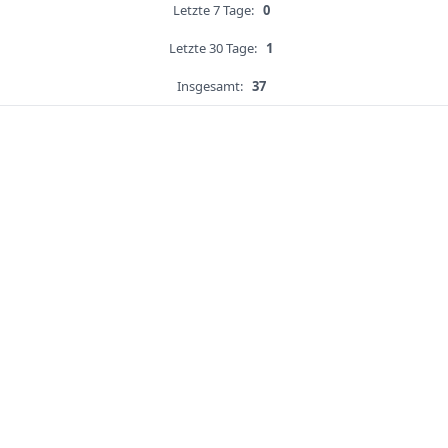
Letzte 7 Tage:
0
Letzte 30 Tage:
1
Insgesamt:
37