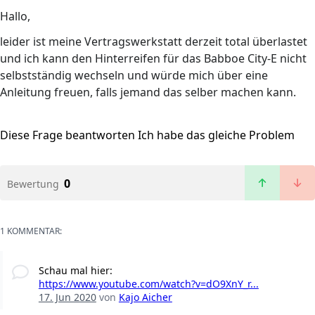
Hallo,
leider ist meine Vertragswerkstatt derzeit total überlastet
und ich kann den Hinterreifen für das Babboe City-E nicht
selbstständig wechseln und würde mich über eine
Anleitung freuen, falls jemand das selber machen kann.
Diese Frage beantworten
Ich habe das gleiche Problem
0
Bewertung
1 KOMMENTAR:
Schau mal hier:
https://www.youtube.com/watch?v=dO9XnY_r...
17. Jun 2020
von
Kajo Aicher