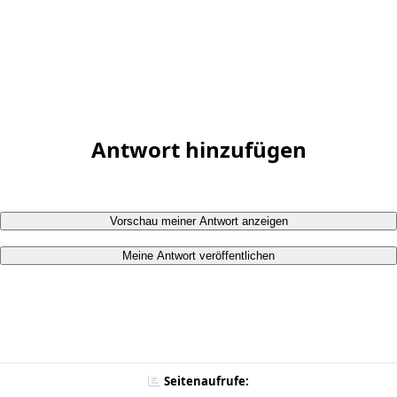
Antwort hinzufügen
Vorschau meiner Antwort anzeigen
Meine Antwort veröffentlichen
Seitenaufrufe: