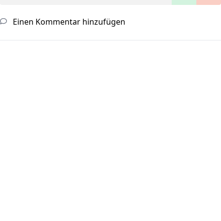
Einen Kommentar hinzufügen