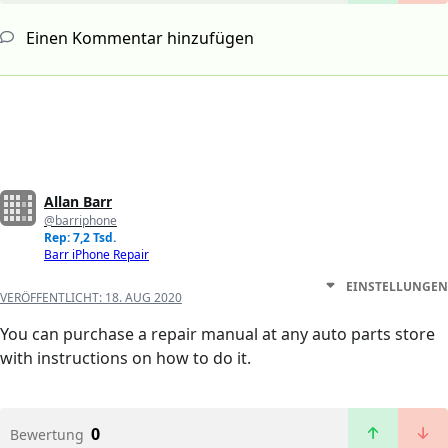
Einen Kommentar hinzufügen
Allan Barr
@barriphone
Rep: 7,2 Tsd.
Barr iPhone Repair
EINSTELLUNGEN
VERÖFFENTLICHT:
18. AUG 2020
You can purchase a repair manual at any auto parts store
with instructions on how to do it.
0
Bewertung