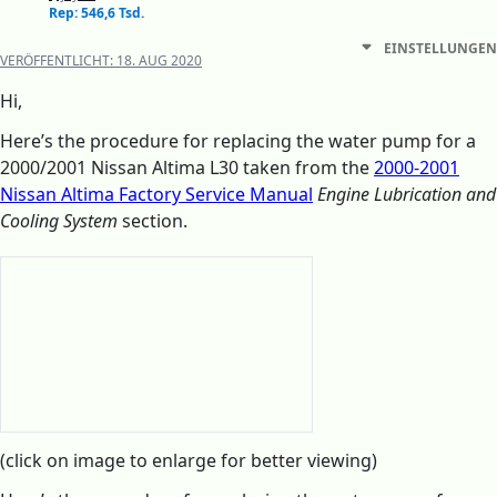
Rep: 546,6 Tsd.
EINSTELLUNGEN
VERÖFFENTLICHT:
18. AUG 2020
Hi,
Here’s the procedure for replacing the water pump for a
2000/2001 Nissan Altima L30 taken from the
2000-2001
Nissan Altima Factory Service Manual
Engine Lubrication and
Cooling System
section.
(click on image to enlarge for better viewing)