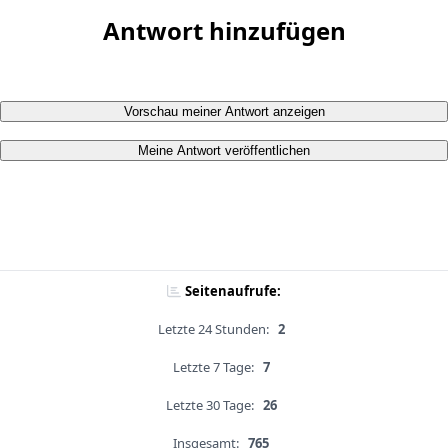
Antwort hinzufügen
Vorschau meiner Antwort anzeigen
Meine Antwort veröffentlichen
Seitenaufrufe:
Letzte 24 Stunden:
2
Letzte 7 Tage:
7
Letzte 30 Tage:
26
Insgesamt:
765