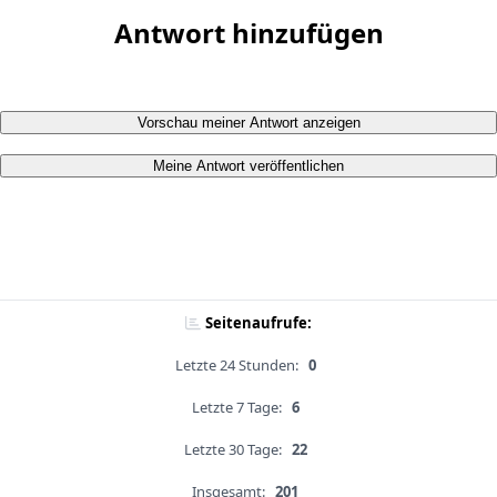
Antwort hinzufügen
Vorschau meiner Antwort anzeigen
Meine Antwort veröffentlichen
Seitenaufrufe:
Letzte 24 Stunden:
0
Letzte 7 Tage:
6
Letzte 30 Tage:
22
Insgesamt:
201