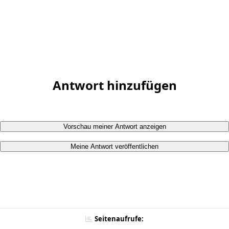
Antwort hinzufügen
Vorschau meiner Antwort anzeigen
Meine Antwort veröffentlichen
Seitenaufrufe: