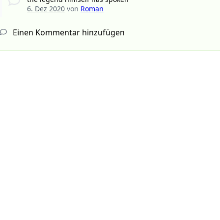
6. Dez 2020
von
Roman
Einen Kommentar hinzufügen