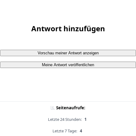
Antwort hinzufügen
Vorschau meiner Antwort anzeigen
Meine Antwort veröffentlichen
Seitenaufrufe:
Letzte 24 Stunden:
1
Letzte 7 Tage:
4