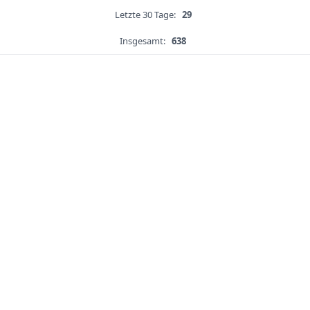
Letzte 30 Tage:
29
Insgesamt:
638