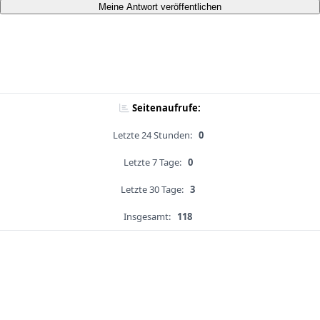
Meine Antwort veröffentlichen
Seitenaufrufe:
Letzte 24 Stunden:
0
Letzte 7 Tage:
0
Letzte 30 Tage:
3
Insgesamt:
118