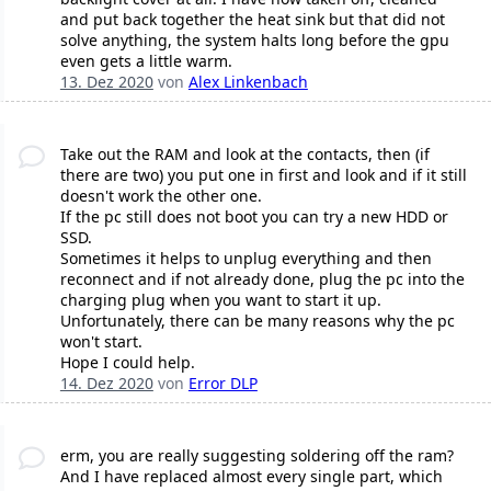
and put back together the heat sink but that did not
solve anything, the system halts long before the gpu
even gets a little warm.
13. Dez 2020
von
Alex Linkenbach
Take out the RAM and look at the contacts, then (if
there are two) you put one in first and look and if it still
doesn't work the other one.
If the pc still does not boot you can try a new HDD or
SSD.
Sometimes it helps to unplug everything and then
reconnect and if not already done, plug the pc into the
charging plug when you want to start it up.
Unfortunately, there can be many reasons why the pc
won't start.
Hope I could help.
14. Dez 2020
von
Error DLP
erm, you are really suggesting soldering off the ram?
And I have replaced almost every single part, which