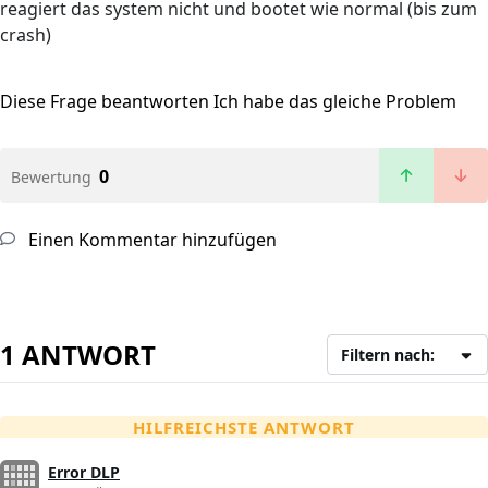
reagiert das system nicht und bootet wie normal (bis zum
crash)
Diese Frage beantworten
Ich habe das gleiche Problem
0
Bewertung
Einen Kommentar hinzufügen
1 ANTWORT
Filtern nach:
HILFREICHSTE ANTWORT
Error DLP