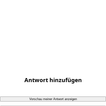
Antwort hinzufügen
Vorschau meiner Antwort anzeigen