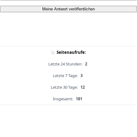
Meine Antwort veröffentlichen
Seitenaufrufe:
Letzte 24 Stunden:
2
Letzte 7 Tage:
3
Letzte 30 Tage:
12
Insgesamt:
181