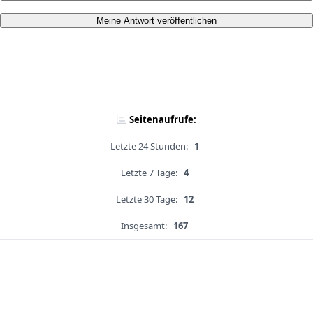
Meine Antwort veröffentlichen
Seitenaufrufe:
Letzte 24 Stunden:
1
Letzte 7 Tage:
4
Letzte 30 Tage:
12
Insgesamt:
167