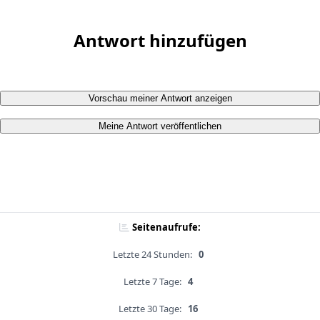
Antwort hinzufügen
Vorschau meiner Antwort anzeigen
Meine Antwort veröffentlichen
Seitenaufrufe:
Letzte 24 Stunden:
0
Letzte 7 Tage:
4
Letzte 30 Tage:
16