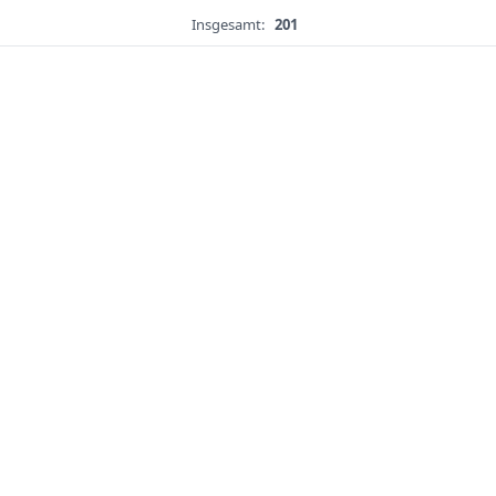
Insgesamt:
201