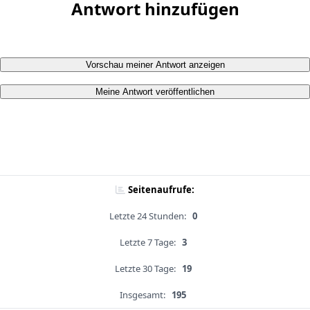
Antwort hinzufügen
Vorschau meiner Antwort anzeigen
Meine Antwort veröffentlichen
Seitenaufrufe:
Letzte 24 Stunden:
0
Letzte 7 Tage:
3
Letzte 30 Tage:
19
Insgesamt:
195