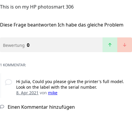
This is on my HP photosmart 306
Diese Frage beantworten
Ich habe das gleiche Problem
0
Bewertung
1 KOMMENTAR:
Hi Julia, Could you please give the printer's full model.
Look on the label with the serial number.
8. Apr 2021
von
mike
Einen Kommentar hinzufügen