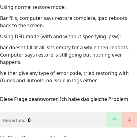
Using normal restore mode:
Bar fills, computer says restore complete, ipad reboots
back to the screen.
Using DFU mode (with and without specifying ipsw):
bar doesnt fill at all, sits empty for a while then reboots.
Computer says restore is still going but nothing ever
happens.
Neither give any type of error code, tried restoring with
iTunes and 3utools, no issue in logs either.
Diese Frage beantworten
Ich habe das gleiche Problem
0
Bewertung