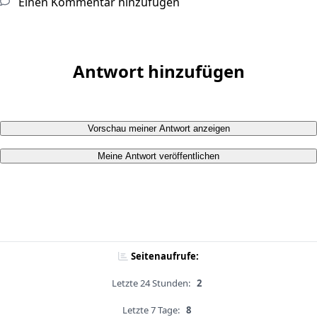
Einen Kommentar hinzufügen
Antwort hinzufügen
Vorschau meiner Antwort anzeigen
Meine Antwort veröffentlichen
Seitenaufrufe:
Letzte 24 Stunden:
2
Letzte 7 Tage:
8