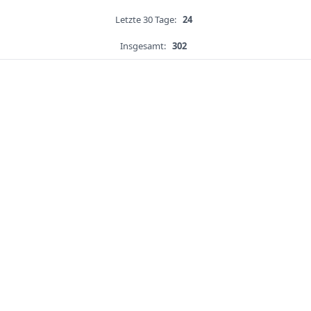
Letzte 30 Tage:
24
Insgesamt:
302