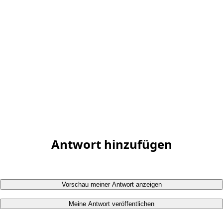
Antwort hinzufügen
Vorschau meiner Antwort anzeigen
Meine Antwort veröffentlichen