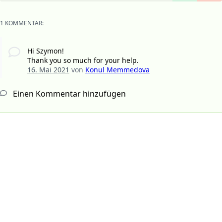
1 KOMMENTAR:
Hi Szymon!
Thank you so much for your help.
16. Mai 2021
von
Konul Memmedova
Einen Kommentar hinzufügen