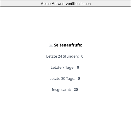
Meine Antwort veröffentlichen
Seitenaufrufe:
Letzte 24 Stunden:
0
Letzte 7 Tage:
0
Letzte 30 Tage:
0
Insgesamt:
20