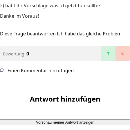
2) habt ihr Vorschläge was ich jetzt tun sollte?
Danke im Voraus!
Diese Frage beantworten
Ich habe das gleiche Problem
0
Bewertung
Einen Kommentar hinzufügen
Antwort hinzufügen
Vorschau meiner Antwort anzeigen