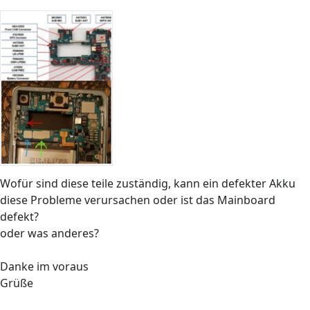
Wofür sind diese teile zuständig, kann ein defekter Akku
diese Probleme verursachen oder ist das Mainboard
defekt?
oder was anderes?
Danke im voraus
Grüße