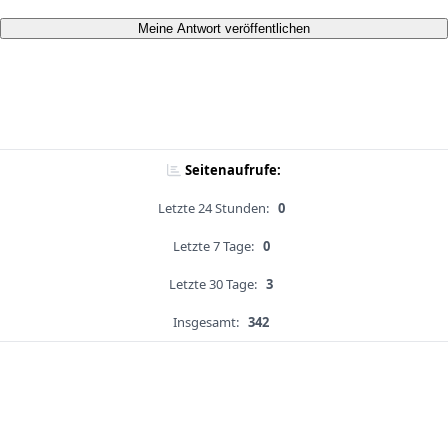
Meine Antwort veröffentlichen
Seitenaufrufe:
Letzte 24 Stunden:
0
Letzte 7 Tage:
0
Letzte 30 Tage:
3
Insgesamt:
342