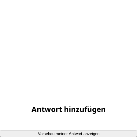
Antwort hinzufügen
Vorschau meiner Antwort anzeigen