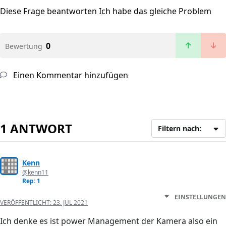
Diese Frage beantworten
Ich habe das gleiche Problem
0
Bewertung
Einen Kommentar hinzufügen
1 ANTWORT
Filtern nach:
Kenn
@kenn11
Rep: 1
EINSTELLUNGEN
VERÖFFENTLICHT:
23. JUL 2021
Ich denke es ist power Management der Kamera also ein