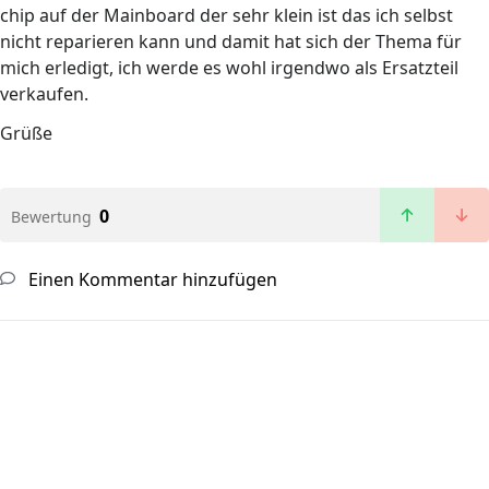
chip auf der Mainboard der sehr klein ist das ich selbst
nicht reparieren kann und damit hat sich der Thema für
mich erledigt, ich werde es wohl irgendwo als Ersatzteil
verkaufen.
Grüße
0
Bewertung
Einen Kommentar hinzufügen