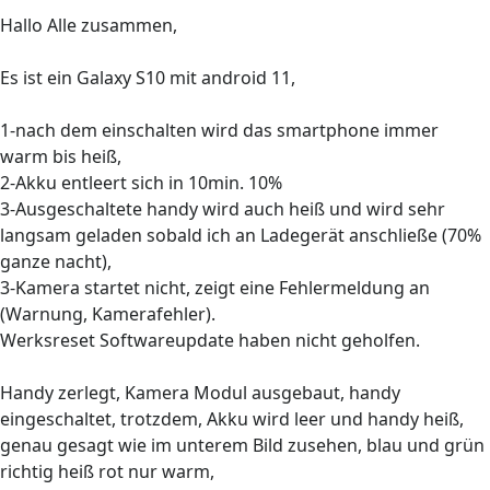
Hallo Alle zusammen,
Es ist ein Galaxy S10 mit android 11,
1-nach dem einschalten wird das smartphone immer
warm bis heiß,
2-Akku entleert sich in 10min. 10%
3-Ausgeschaltete handy wird auch heiß und wird sehr
langsam geladen sobald ich an Ladegerät anschließe (70%
ganze nacht),
3-Kamera startet nicht, zeigt eine Fehlermeldung an
(Warnung, Kamerafehler).
Werksreset Softwareupdate haben nicht geholfen.
Handy zerlegt, Kamera Modul ausgebaut, handy
eingeschaltet, trotzdem, Akku wird leer und handy heiß,
genau gesagt wie im unterem Bild zusehen, blau und grün
richtig heiß rot nur warm,