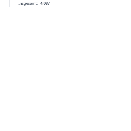
Insgesamt:
4,087