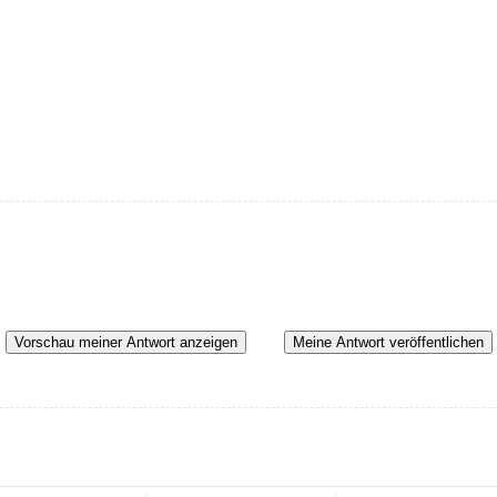
Vorschau meiner Antwort anzeigen
Meine Antwort veröffentlichen