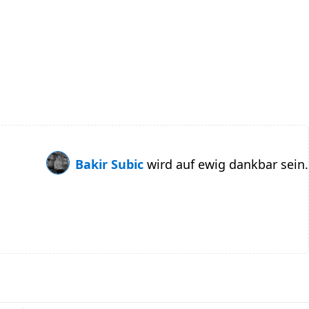
Bakir Subic
wird auf ewig dankbar sein.