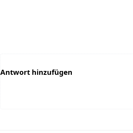
Antwort hinzufügen