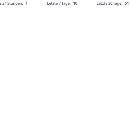
e 24 Stunden:
1
Letzte 7 Tage:
10
Letzte 30 Tage:
51