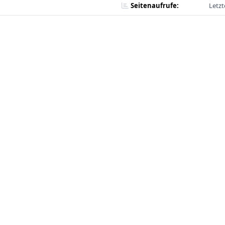
Seitenaufrufe:
Letzt