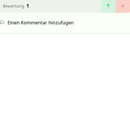
1
Bewertung
Einen Kommentar hinzufügen