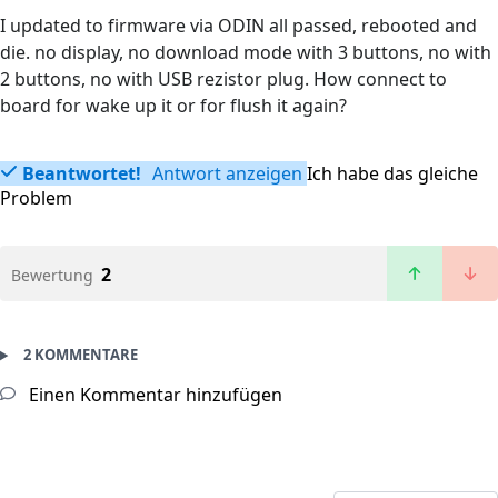
I updated to firmware via ODIN all passed, rebooted and
die. no display, no download mode with 3 buttons, no with
2 buttons, no with USB rezistor plug. How connect to
board for wake up it or for flush it again?
Beantwortet!
Antwort anzeigen
Ich habe das gleiche
Problem
2
Bewertung
2 KOMMENTARE
Einen Kommentar hinzufügen