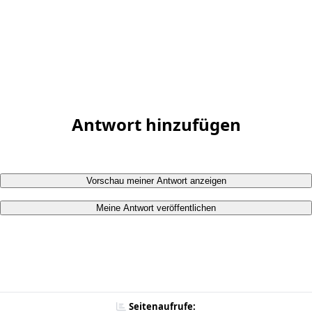
Antwort hinzufügen
Vorschau meiner Antwort anzeigen
Meine Antwort veröffentlichen
Seitenaufrufe: