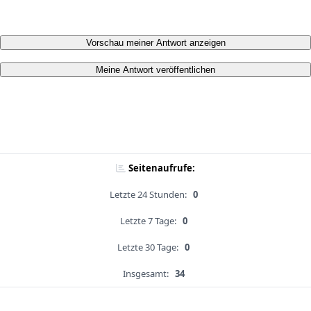
Vorschau meiner Antwort anzeigen
Meine Antwort veröffentlichen
Seitenaufrufe:
Letzte 24 Stunden:
0
Letzte 7 Tage:
0
Letzte 30 Tage:
0
Insgesamt:
34