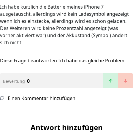
Ich habe kürzlich die Batterie meines iPhone 7
ausgetauscht, allerdings wird kein Ladesymbol angezeigt
wenn ich es einstecke, allerdings wird es schon geladen.
Des Weiteren wird keine Prozentzahl angezeigt (was
vorher aktiviert war) und der Akkustand (Symbol) ändert
sich nicht.
Diese Frage beantworten
Ich habe das gleiche Problem
0
Bewertung
Einen Kommentar hinzufügen
Antwort hinzufügen