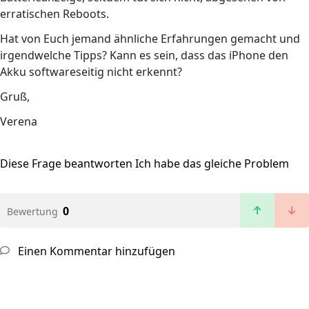
erratischen Reboots.
Hat von Euch jemand ähnliche Erfahrungen gemacht und
irgendwelche Tipps? Kann es sein, dass das iPhone den
Akku softwareseitig nicht erkennt?
Gruß,
Verena
Diese Frage beantworten
Ich habe das gleiche Problem
0
Bewertung
Einen Kommentar hinzufügen