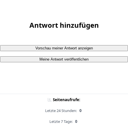
Antwort hinzufügen
Vorschau meiner Antwort anzeigen
Meine Antwort veröffentlichen
Seitenaufrufe:
Letzte 24 Stunden:
0
Letzte 7 Tage:
0