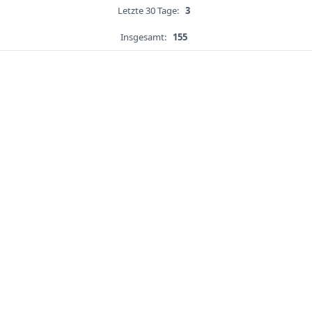
Letzte 30 Tage:
3
Insgesamt:
155