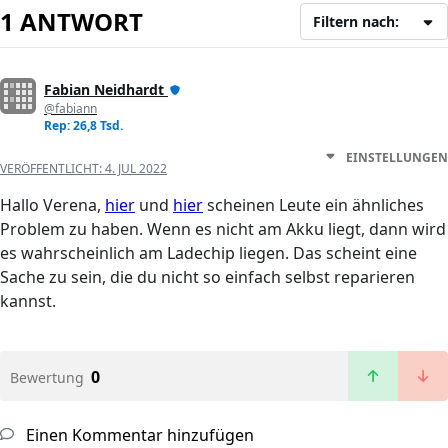
1 ANTWORT
Filtern nach:
Fabian Neidhardt
@fabiann
Rep: 26,8 Tsd.
EINSTELLUNGEN
VERÖFFENTLICHT:
4. JUL 2022
Hallo Verena,
hier
und
hier
scheinen Leute ein ähnliches
Problem zu haben. Wenn es nicht am Akku liegt, dann wird
es wahrscheinlich am Ladechip liegen. Das scheint eine
Sache zu sein, die du nicht so einfach selbst reparieren
kannst.
0
Bewertung
Einen Kommentar hinzufügen