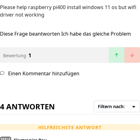
Please help raspberry pi400 install windows 11 os but wifi
driver not working
Diese Frage beantworten
Ich habe das gleiche Problem
1
Bewertung
Einen Kommentar hinzufügen
4 ANTWORTEN
Filtern nach:
HILFREICHSTE ANTWORT