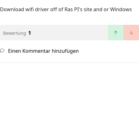
Download wifi driver off of Ras PI's site and or Windows
1
Bewertung
Einen Kommentar hinzufügen