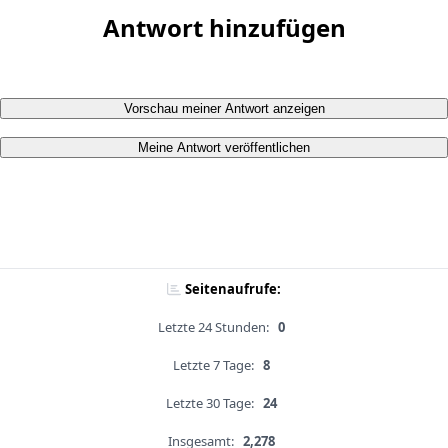
Antwort hinzufügen
Vorschau meiner Antwort anzeigen
Meine Antwort veröffentlichen
Seitenaufrufe:
Letzte 24 Stunden:
0
Letzte 7 Tage:
8
Letzte 30 Tage:
24
Insgesamt:
2,278