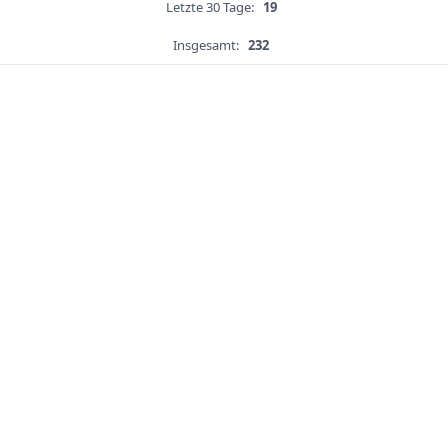
Letzte 30 Tage:
19
Insgesamt:
232