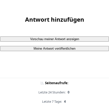
Antwort hinzufügen
Vorschau meiner Antwort anzeigen
Meine Antwort veröffentlichen
Seitenaufrufe:
Letzte 24 Stunden:
0
Letzte 7 Tage:
4