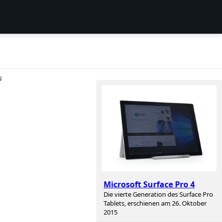
N
Microsoft Surface Pro 4
Die vierte Generation des Surface Pro
Tablets, erschienen am 26. Oktober
2015