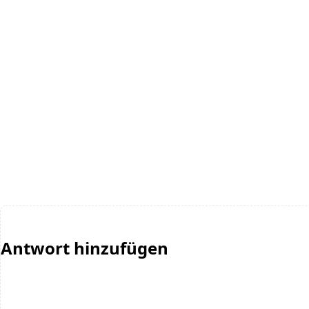
Antwort hinzufügen