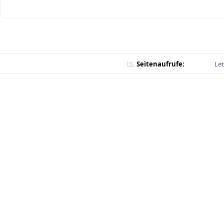
Seitenaufrufe:
Let