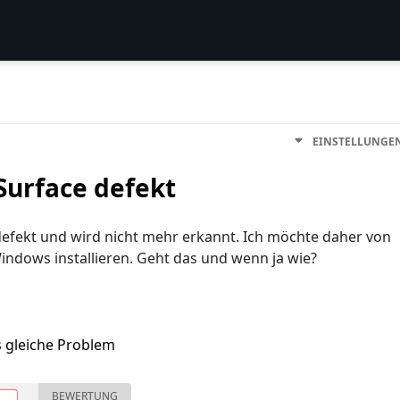
EINSTELLUNGE
Surface defekt
 defekt und wird nicht mehr erkannt. Ich möchte daher von
indows installieren. Geht das und wenn ja wie?
s gleiche Problem
BEWERTUNG