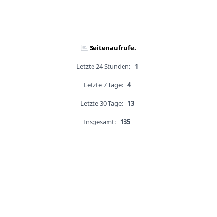
Seitenaufrufe:
Letzte 24 Stunden:
1
Letzte 7 Tage:
4
Letzte 30 Tage:
13
Insgesamt:
135