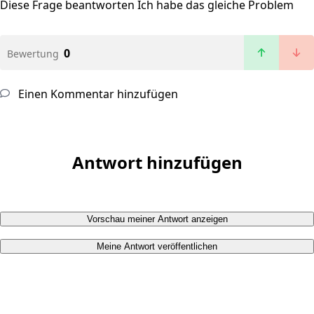
Diese Frage beantworten
Ich habe das gleiche Problem
0
Bewertung
Einen Kommentar hinzufügen
Antwort hinzufügen
Vorschau meiner Antwort anzeigen
Meine Antwort veröffentlichen