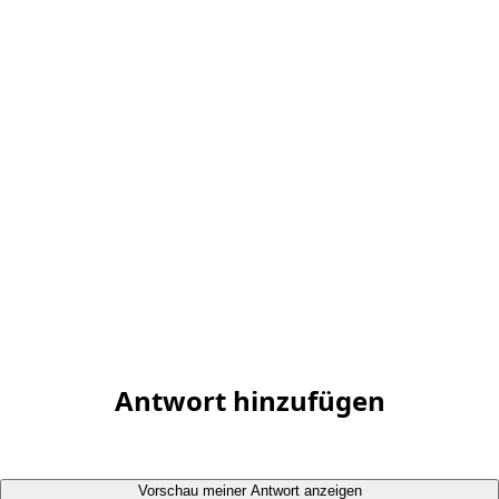
Antwort hinzufügen
Vorschau meiner Antwort anzeigen