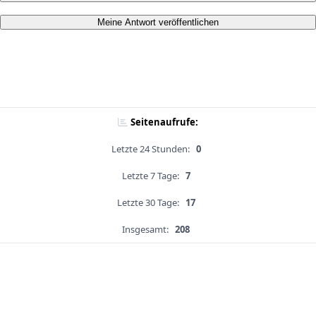
Meine Antwort veröffentlichen
Seitenaufrufe:
Letzte 24 Stunden:
0
Letzte 7 Tage:
7
Letzte 30 Tage:
17
Insgesamt:
208