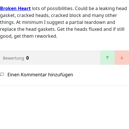
Broken Heart
lots of possibilities. Could be a leaking head
gasket, cracked heads, cracked block and many other
things. At minimum I suggest a partial teardown and
replace the head gaskets. Get the heads fluxed and if still
good, get them reworked.
0
Bewertung
Einen Kommentar hinzufügen