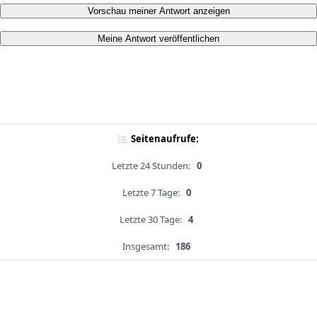
Vorschau meiner Antwort anzeigen
Meine Antwort veröffentlichen
Seitenaufrufe:
Letzte 24 Stunden:
0
Letzte 7 Tage:
0
Letzte 30 Tage:
4
Insgesamt:
186