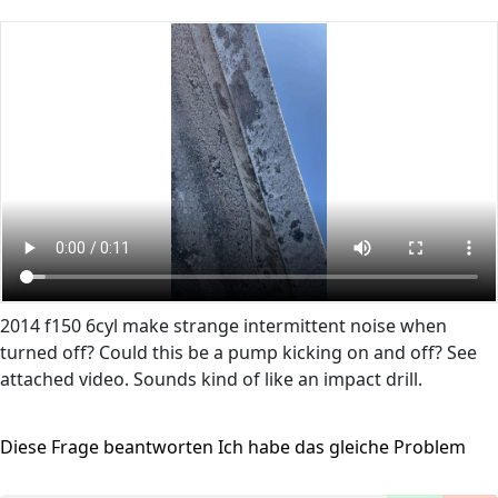
2014 f150 6cyl make strange intermittent noise when
turned off? Could this be a pump kicking on and off? See
attached video. Sounds kind of like an impact drill.
Diese Frage beantworten
Ich habe das gleiche Problem