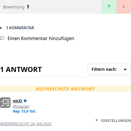
1
Bewertung
1 KOMMENTAR
Einen Kommentar hinzufügen
1 ANTWORT
Filtern nach:
HILFREICHSTE ANTWORT
nicO
@ngurney
Rep: 15,9 Tsd.
EINSTELLUNGEN
VERÖFFENTLICHT:
26. JAN 2023