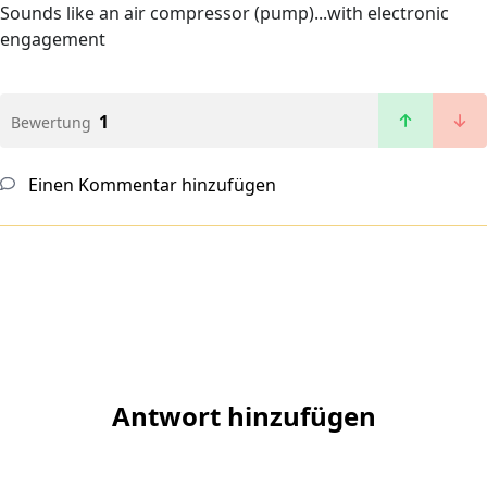
Sounds like an air compressor (pump)...with electronic
engagement
1
Bewertung
Einen Kommentar hinzufügen
Antwort hinzufügen