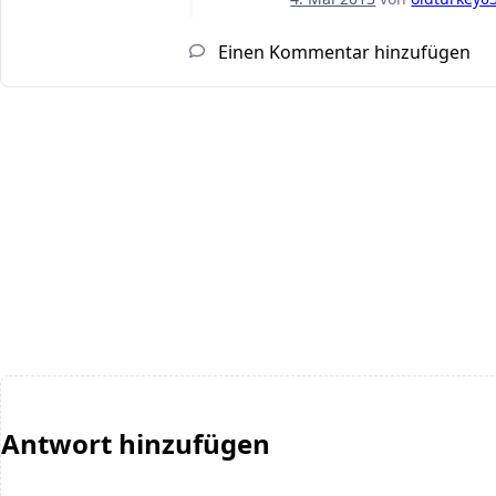
Einen Kommentar hinzufügen
Antwort hinzufügen