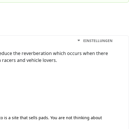
EINSTELLUNGEN
 reduce the reverberation which occurs when there
 racers and vehicle lovers.
is a site that sells pads. You are not thinking about