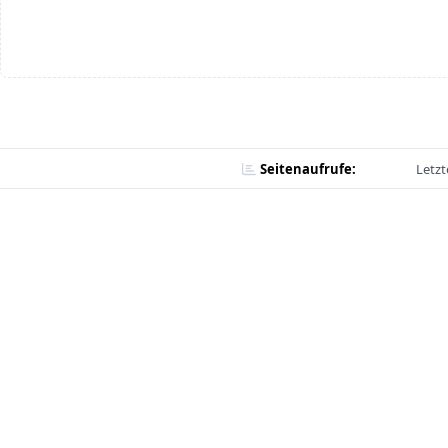
Seitenaufrufe:
Letzt