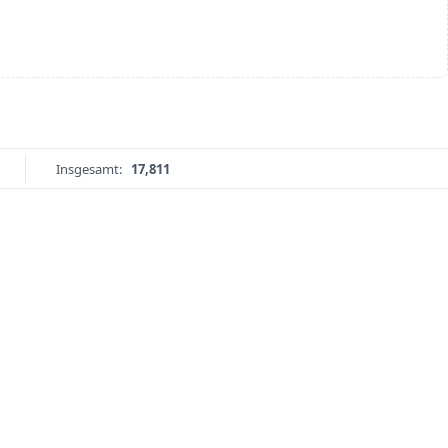
Insgesamt:
17,811