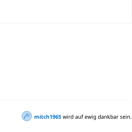
mitch1965
wird auf ewig dankbar sein.