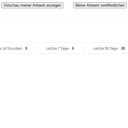
Vorschau meiner Antwort anzeigen
Meine Antwort veröffentlichen
e 24 Stunden:
0
Letzte 7 Tage:
6
Letzte 30 Tage:
30