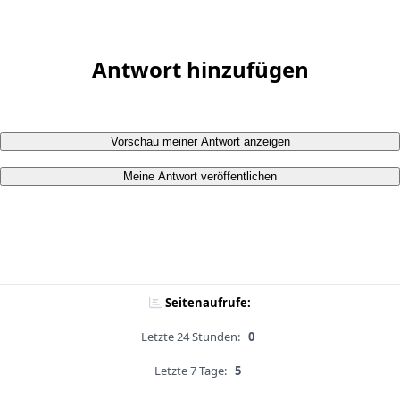
Antwort hinzufügen
Vorschau meiner Antwort anzeigen
Meine Antwort veröffentlichen
Seitenaufrufe:
Letzte 24 Stunden:
0
Letzte 7 Tage:
5