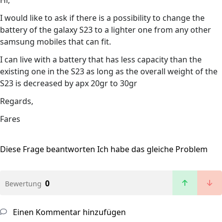
Hi,
I would like to ask if there is a possibility to change the
battery of the galaxy S23 to a lighter one from any other
samsung mobiles that can fit.
I can live with a battery that has less capacity than the
existing one in the S23 as long as the overall weight of the
S23 is decreased by apx 20gr to 30gr
Regards,
Fares
Diese Frage beantworten
Ich habe das gleiche Problem
0
Bewertung
Einen Kommentar hinzufügen