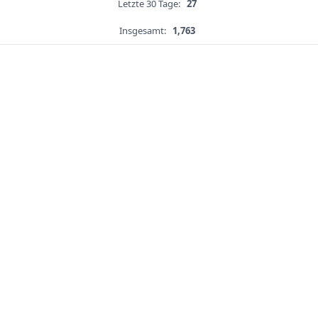
Letzte 30 Tage:
27
Insgesamt:
1,763