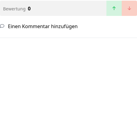
0
Bewertung
Einen Kommentar hinzufügen