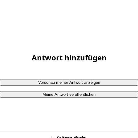
Antwort hinzufügen
Vorschau meiner Antwort anzeigen
Meine Antwort veröffentlichen