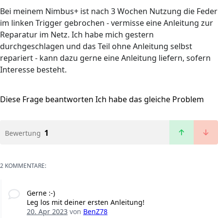
Bei meinem Nimbus+ ist nach 3 Wochen Nutzung die Feder
im linken Trigger gebrochen - vermisse eine Anleitung zur
Reparatur im Netz. Ich habe mich gestern
durchgeschlagen und das Teil ohne Anleitung selbst
repariert - kann dazu gerne eine Anleitung liefern, sofern
Interesse besteht.
Diese Frage beantworten
Ich habe das gleiche Problem
1
Bewertung
2 KOMMENTARE:
Gerne :-)
Leg los mit deiner ersten Anleitung!
20. Apr 2023
von
BenZ78