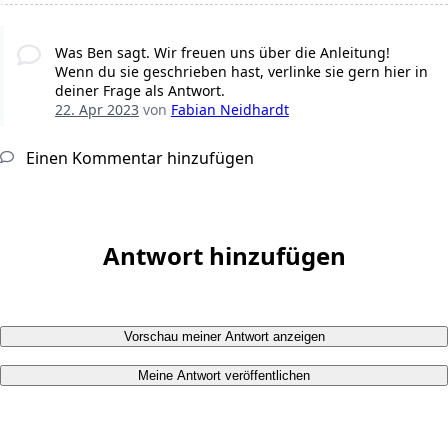
Was Ben sagt. Wir freuen uns über die Anleitung!
Wenn du sie geschrieben hast, verlinke sie gern hier in
deiner Frage als Antwort.
22. Apr 2023
von
Fabian Neidhardt
Einen Kommentar hinzufügen
Antwort hinzufügen
Vorschau meiner Antwort anzeigen
Meine Antwort veröffentlichen