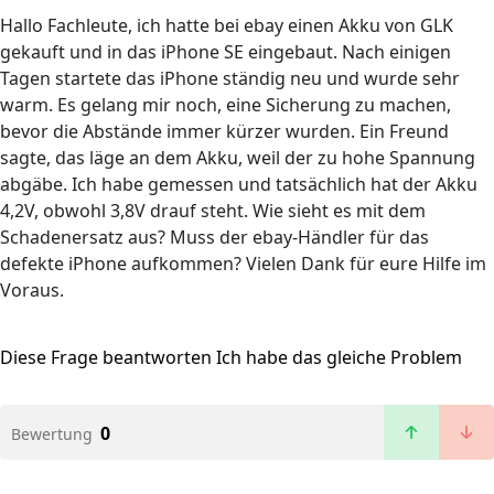
Hallo Fachleute, ich hatte bei ebay einen Akku von GLK
gekauft und in das iPhone SE eingebaut. Nach einigen
Tagen startete das iPhone ständig neu und wurde sehr
warm. Es gelang mir noch, eine Sicherung zu machen,
bevor die Abstände immer kürzer wurden. Ein Freund
sagte, das läge an dem Akku, weil der zu hohe Spannung
abgäbe. Ich habe gemessen und tatsächlich hat der Akku
4,2V, obwohl 3,8V drauf steht. Wie sieht es mit dem
Schadenersatz aus? Muss der ebay-Händler für das
defekte iPhone aufkommen? Vielen Dank für eure Hilfe im
Voraus.
Diese Frage beantworten
Ich habe das gleiche Problem
0
Bewertung