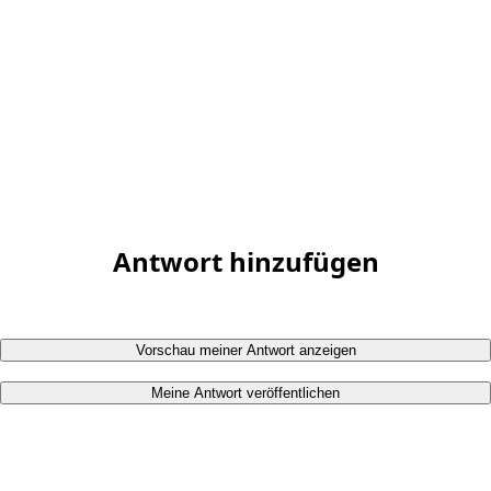
Antwort hinzufügen
Vorschau meiner Antwort anzeigen
Meine Antwort veröffentlichen