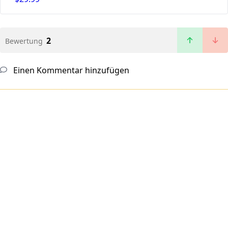
2
Bewertung
Einen Kommentar hinzufügen