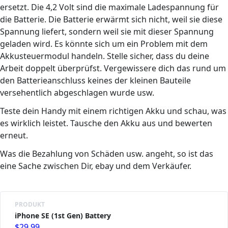
ersetzt. Die 4,2 Volt sind die maximale Ladespannung für
die Batterie. Die Batterie erwärmt sich nicht, weil sie diese
Spannung liefert, sondern weil sie mit dieser Spannung
geladen wird. Es könnte sich um ein Problem mit dem
Akkusteuermodul handeln. Stelle sicher, dass du deine
Arbeit doppelt überprüfst. Vergewissere dich das rund um
den Batterieanschluss keines der kleinen Bauteile
versehentlich abgeschlagen wurde usw.
Teste dein Handy mit einem richtigen Akku und schau, was
es wirklich leistet. Tausche den Akku aus und bewerten
erneut.
Was die Bezahlung von Schäden usw. angeht, so ist das
eine Sache zwischen Dir, ebay und dem Verkäufer.
PRODUKT
iPhone SE (1st Gen) Battery
$29.99