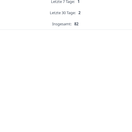
Letzte 7 Tage:
1
Letzte 30 Tage:
2
Insgesamt:
82