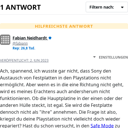
1 ANTWORT
Filtern nach:
HILFREICHSTE ANTWORT
Fabian Neidhardt
@fabiann
Rep: 26,8 Tsd.
EINSTELLUNGEN
VERÖFFENTLICHT:
2. JUN 2023
Ach, spannend, ich wusste gar nicht, dass Sony den
Austausch von Festplatten in den Playstations nicht
ermöglicht. Aber wenn es in die eine Richtung nicht geht,
wird es meines Erachtens auch andersherum nicht
funktionieren. Ob die Hauptplatine in der einen oder der
anderen Hülle steckt, ist egal. Sie wird die Festplatte
dennoch nicht als "ihre" annehmen. Die Frage ist also,
kriegst du deine Playstation nicht vielleicht doch wieder
repariert? Hast du schon versucht, in den
Safe Mode
zu