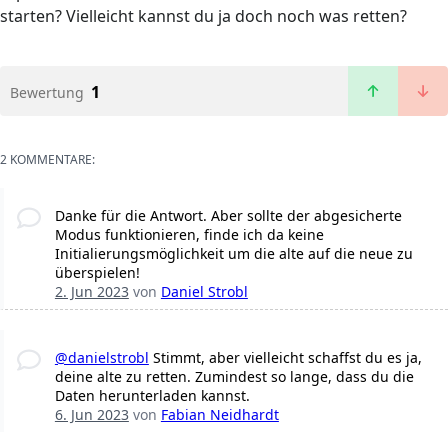
starten? Vielleicht kannst du ja doch noch was retten?
1
Bewertung
2 KOMMENTARE:
Danke für die Antwort. Aber sollte der abgesicherte
Modus funktionieren, finde ich da keine
Initialierungsmöglichkeit um die alte auf die neue zu
überspielen!
2. Jun 2023
von
Daniel Strobl
@danielstrobl
Stimmt, aber vielleicht schaffst du es ja,
deine alte zu retten. Zumindest so lange, dass du die
Daten herunterladen kannst.
6. Jun 2023
von
Fabian Neidhardt