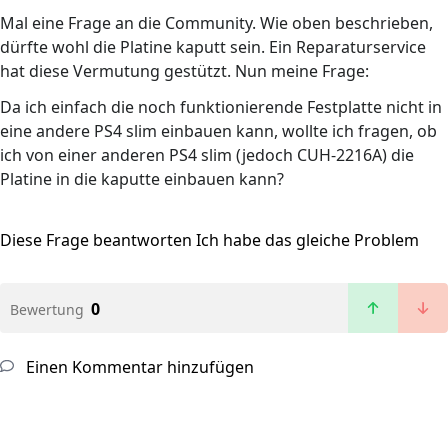
Mal eine Frage an die Community. Wie oben beschrieben,
dürfte wohl die Platine kaputt sein. Ein Reparaturservice
hat diese Vermutung gestützt. Nun meine Frage:
Da ich einfach die noch funktionierende Festplatte nicht in
eine andere PS4 slim einbauen kann, wollte ich fragen, ob
ich von einer anderen PS4 slim (jedoch CUH-2216A) die
Platine in die kaputte einbauen kann?
Diese Frage beantworten
Ich habe das gleiche Problem
0
Bewertung
Einen Kommentar hinzufügen