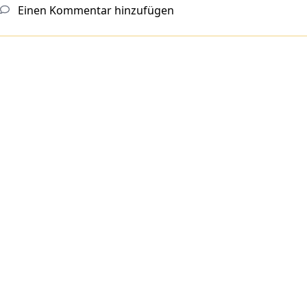
Einen Kommentar hinzufügen