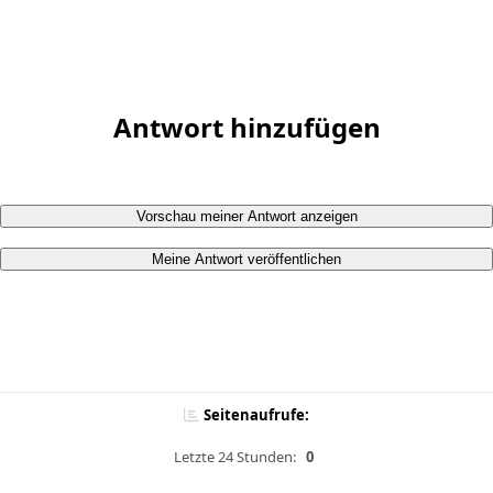
Antwort hinzufügen
Vorschau meiner Antwort anzeigen
Meine Antwort veröffentlichen
Seitenaufrufe:
Letzte 24 Stunden:
0