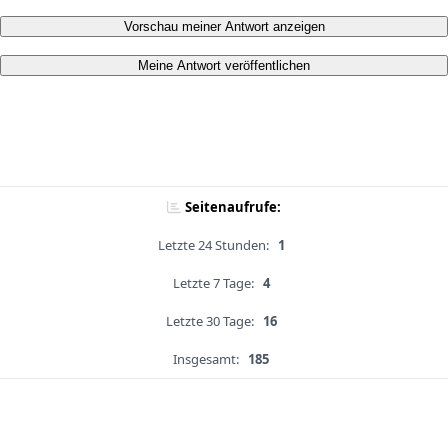
Vorschau meiner Antwort anzeigen
Meine Antwort veröffentlichen
Seitenaufrufe:
Letzte 24 Stunden:
1
Letzte 7 Tage:
4
Letzte 30 Tage:
16
Insgesamt:
185