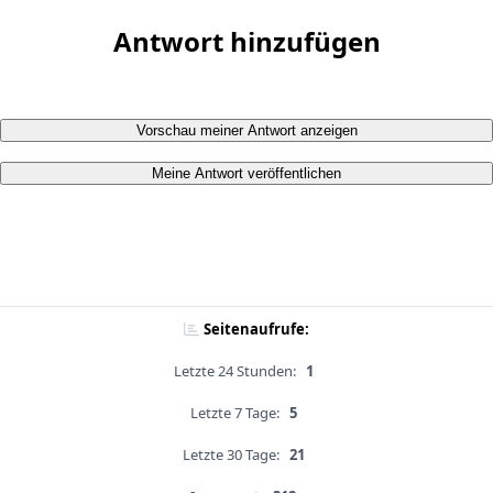
Antwort hinzufügen
Vorschau meiner Antwort anzeigen
Meine Antwort veröffentlichen
Seitenaufrufe:
Letzte 24 Stunden:
1
Letzte 7 Tage:
5
Letzte 30 Tage:
21