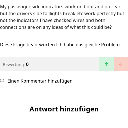
My passenger side indicators work on boot and on rear
but the drivers side taillights break etc work perfectly but
not the indicators I have checked wires and both
connections are on any ideas of what this could be?
Diese Frage beantworten
Ich habe das gleiche Problem
0
Bewertung
Einen Kommentar hinzufügen
Antwort hinzufügen