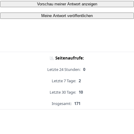
Vorschau meiner Antwort anzeigen
Meine Antwort veröffentlichen
Seitenaufrufe:
Letzte 24 Stunden:
0
Letzte 7 Tage:
2
Letzte 30 Tage:
10
Insgesamt:
171