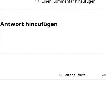
Einen Kommentar hinzufügen
Antwort hinzufügen
Seitenaufrufe:
Let