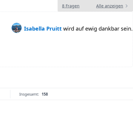
8 Fragen
Alle anzeigen
Isabella Pruitt
wird auf ewig dankbar sein.
Insgesamt:
158