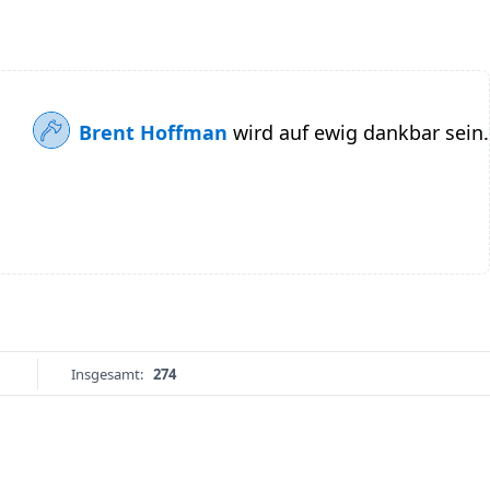
Brent Hoffman
wird auf ewig dankbar sein.
Insgesamt:
274