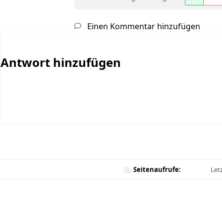
Einen Kommentar hinzufügen
Antwort hinzufügen
Seitenaufrufe:
Let