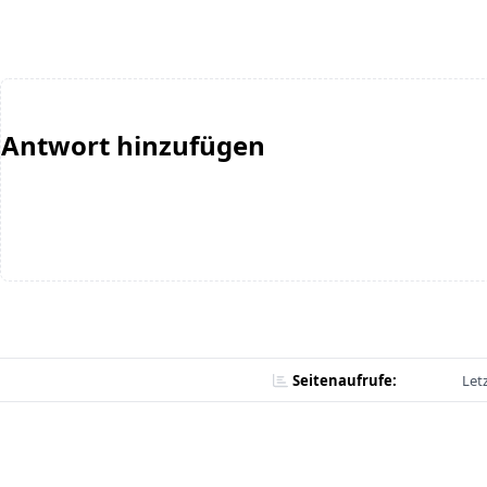
Antwort hinzufügen
Seitenaufrufe:
Let