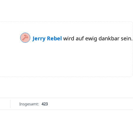
Jerry Rebel
wird auf ewig dankbar sein.
Insgesamt:
423