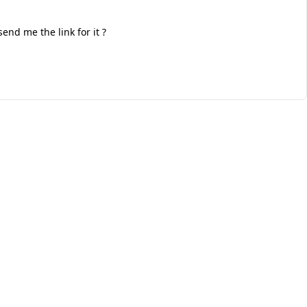
end me the link for it ?