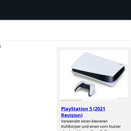
N
PlayStation 5 (2021
Revision)
Verwendet einen kleineren
Kühlkörper und einen vom Nutzer