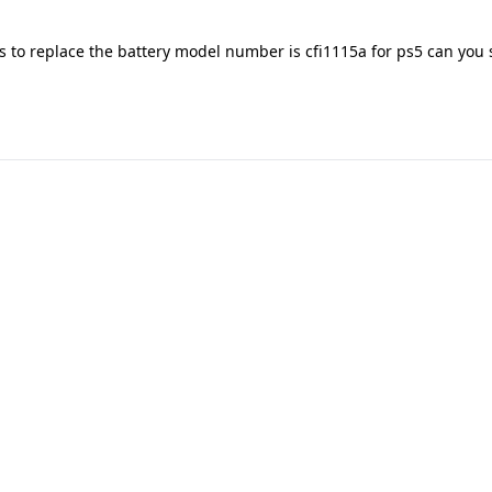
s to replace the battery model number is cfi1115a for ps5 can you s