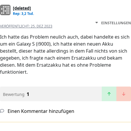
[deleted]
Rep: 3,2 Tsd.
EINSTELLUNGEN
VERÖFFENTLICHT:
25. DEZ 2023
Ich hatte das Problem neulich auch, dabei handelte es sich
um ein Galaxy S (i9000), ich hatte einen neuen Akku
bestellt, dieser hatte allerdings in dem Fall nichts von sich
gegeben, ich fragte nach einem Ersatzakku und bekam
diesen. Mit dem Ersatzakku hat es ohne Probleme
funktioniert.
1
Bewertung
Einen Kommentar hinzufügen