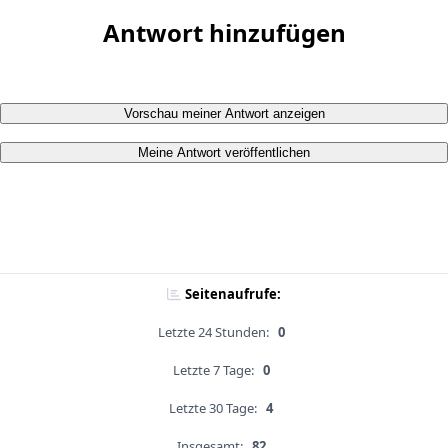
Antwort hinzufügen
Vorschau meiner Antwort anzeigen
Meine Antwort veröffentlichen
Seitenaufrufe:
Letzte 24 Stunden:
0
Letzte 7 Tage:
0
Letzte 30 Tage:
4
Insgesamt:
82