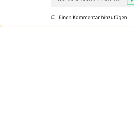
Einen Kommentar hinzufügen