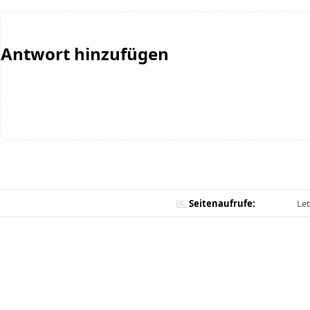
Antwort hinzufügen
Seitenaufrufe:
Let