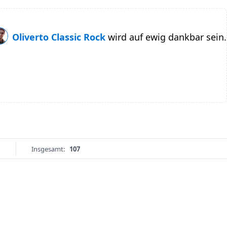
Oliverto Classic Rock
wird auf ewig dankbar sein.
Insgesamt:
107