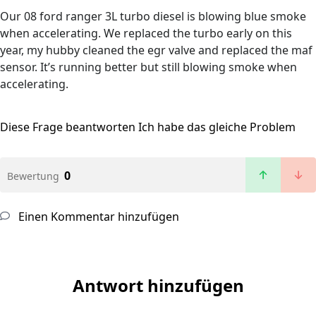
Our 08 ford ranger 3L turbo diesel is blowing blue smoke
when accelerating. We replaced the turbo early on this
year, my hubby cleaned the egr valve and replaced the maf
sensor. It’s running better but still blowing smoke when
accelerating.
Diese Frage beantworten
Ich habe das gleiche Problem
0
Bewertung
Einen Kommentar hinzufügen
Antwort hinzufügen