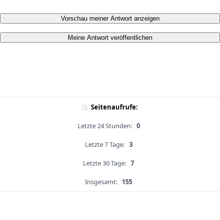
Vorschau meiner Antwort anzeigen
Meine Antwort veröffentlichen
Seitenaufrufe:
Letzte 24 Stunden:
0
Letzte 7 Tage:
3
Letzte 30 Tage:
7
Insgesamt:
155