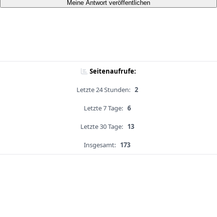
Meine Antwort veröffentlichen
Seitenaufrufe:
Letzte 24 Stunden:
2
Letzte 7 Tage:
6
Letzte 30 Tage:
13
Insgesamt:
173