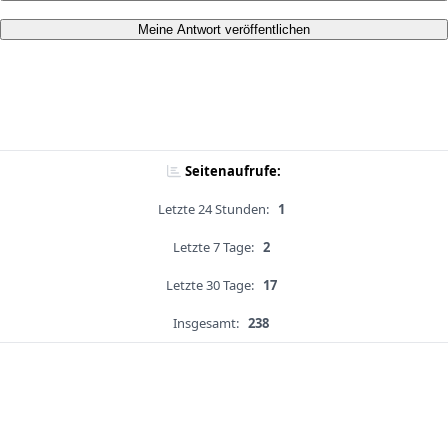
Meine Antwort veröffentlichen
Seitenaufrufe:
Letzte 24 Stunden:
1
Letzte 7 Tage:
2
Letzte 30 Tage:
17
Insgesamt:
238