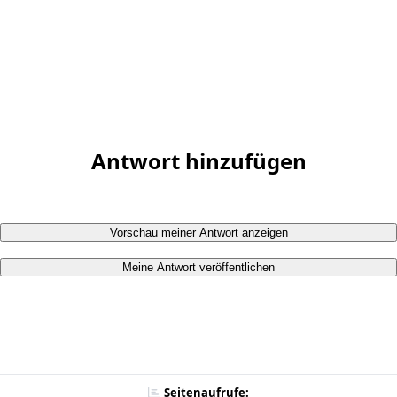
Antwort hinzufügen
Vorschau meiner Antwort anzeigen
Meine Antwort veröffentlichen
Seitenaufrufe: