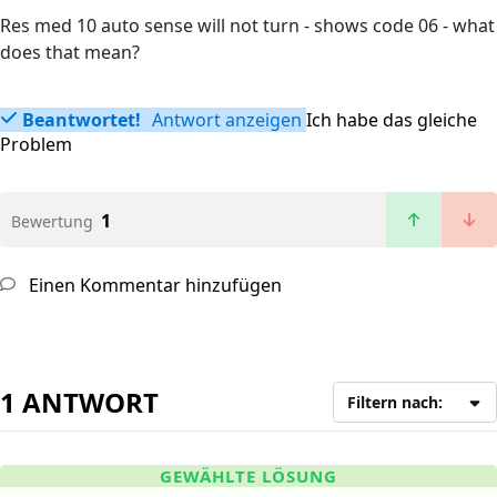
Res med 10 auto sense will not turn - shows code 06 - what
does that mean?
Beantwortet!
Antwort anzeigen
Ich habe das gleiche
Problem
1
Bewertung
Einen Kommentar hinzufügen
1 ANTWORT
Filtern nach:
GEWÄHLTE LÖSUNG