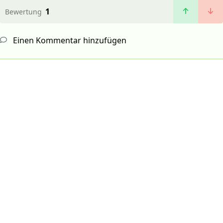
1
Bewertung
Einen Kommentar hinzufügen