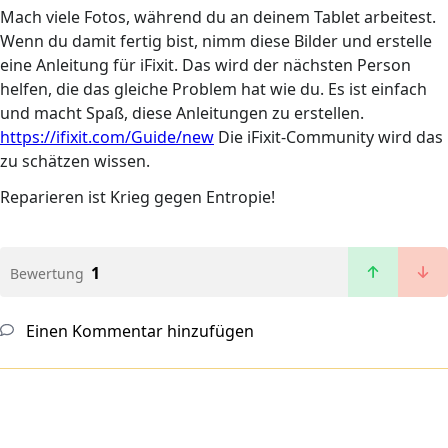
Mach viele Fotos, während du an deinem Tablet arbeitest.
Wenn du damit fertig bist, nimm diese Bilder und erstelle
eine Anleitung für iFixit. Das wird der nächsten Person
helfen, die das gleiche Problem hat wie du. Es ist einfach
und macht Spaß, diese Anleitungen zu erstellen.
https://ifixit.com/Guide/new
Die iFixit-Community wird das
zu schätzen wissen.
Reparieren ist Krieg gegen Entropie!
1
Bewertung
Einen Kommentar hinzufügen