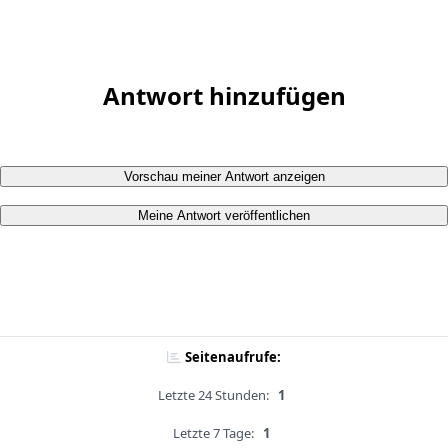
Antwort hinzufügen
Vorschau meiner Antwort anzeigen
Meine Antwort veröffentlichen
Seitenaufrufe:
Letzte 24 Stunden:
1
Letzte 7 Tage:
1