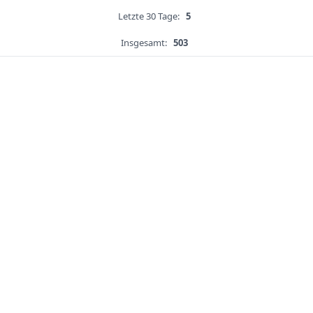
Letzte 30 Tage:
5
Insgesamt:
503